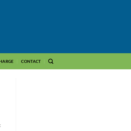
CHARGE
CONTACT
t